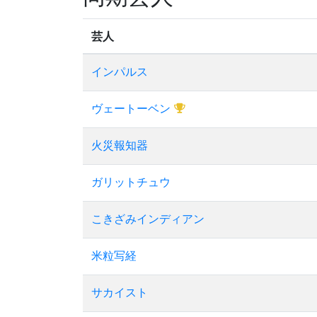
芸人
インパルス
ヴェートーベン
火災報知器
ガリットチュウ
こきざみインディアン
米粒写経
サカイスト