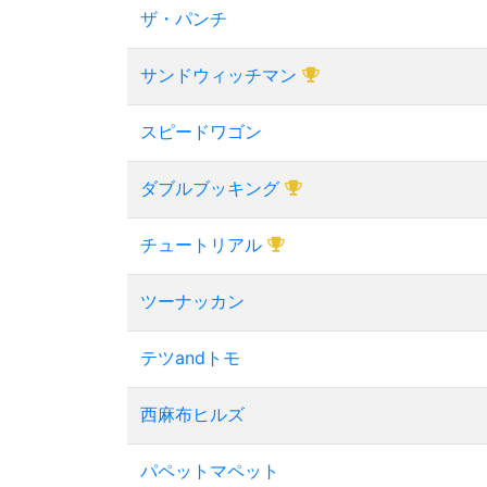
ザ・パンチ
サンドウィッチマン
スピードワゴン
ダブルブッキング
チュートリアル
ツーナッカン
テツandトモ
西麻布ヒルズ
パペットマペット