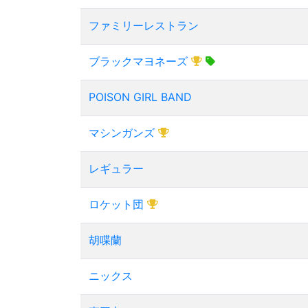
ファミリーレストラン
ブラックマヨネーズ
POISON GIRL BAND
マシンガンズ
レギュラー
ロケット団
胡喋蘭
ニックス