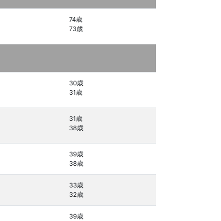
74歳
73歳
30歳
31歳
31歳
38歳
39歳
38歳
33歳
32歳
39歳