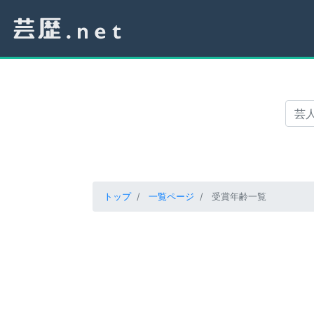
トップ
一覧ページ
受賞年齢一覧