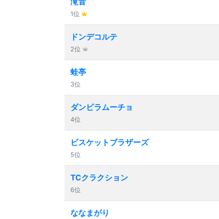
滝音
1位
ドンデコルテ
2位
蛙亭
3位
ダンビラムーチョ
4位
ビスケットブラザーズ
5位
TCクラクション
6位
ななまがり