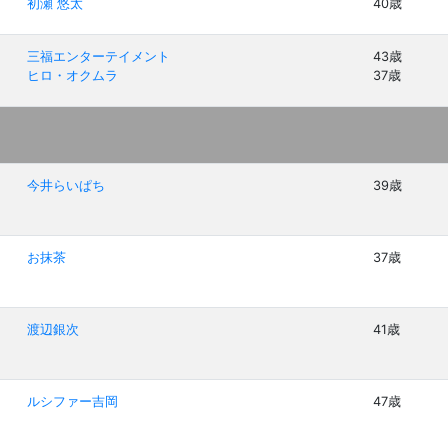
初瀬 悠太
40歳
三福エンターテイメント
43歳
ヒロ・オクムラ
37歳
今井らいぱち
39歳
お抹茶
37歳
渡辺銀次
41歳
ルシファー吉岡
47歳