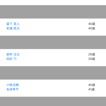
森下 直人
40歳
初瀬 悠太
40歳
家村 涼太
29歳
高松 巧
29歳
小林圭輔
40歳
友保隼平
41歳