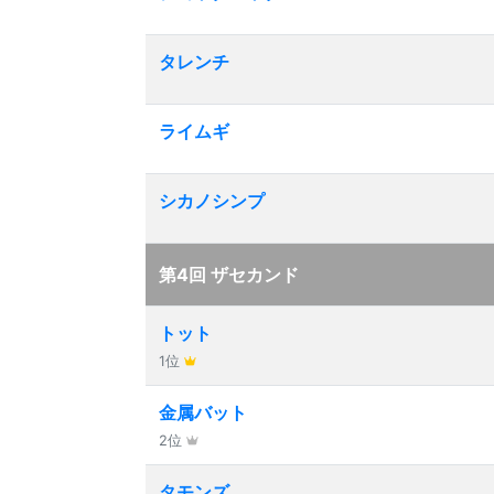
タレンチ
ライムギ
シカノシンプ
第4回 ザセカンド
トット
1位
金属バット
2位
タモンズ