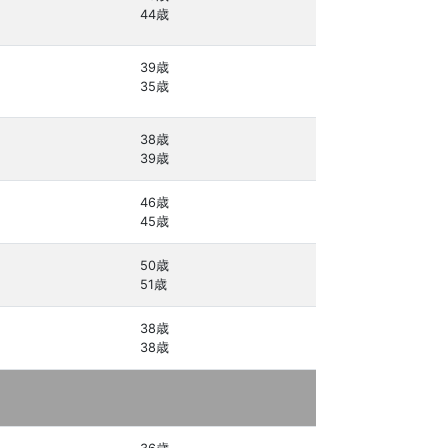
44歳
39歳
35歳
38歳
39歳
46歳
45歳
50歳
51歳
38歳
38歳