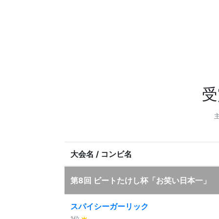
受
大会名 / コンビ名
第8回 ビートたけし杯「お笑い日本一」
スパイシーガーリック
1位