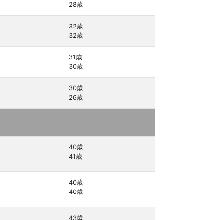
28歳
32歳
32歳
31歳
30歳
30歳
26歳
40歳
41歳
40歳
40歳
43歳