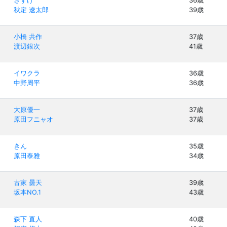
さすけ
36歳
秋定 遼太郎
39歳
小橋 共作
37歳
渡辺銀次
41歳
イワクラ
36歳
中野周平
36歳
大原優一
37歳
原田フニャオ
37歳
きん
35歳
原田泰雅
34歳
古家 曇天
39歳
坂本NO.1
43歳
森下 直人
40歳