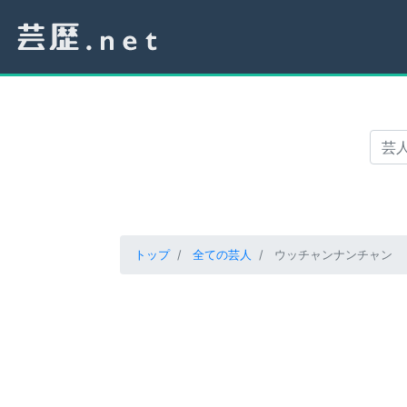
トップ
全ての芸人
ウッチャンナンチャン