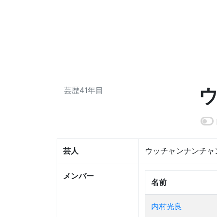
芸歴41年目
芸人
ウッチャンナンチャ
メンバー
名前
内村光良