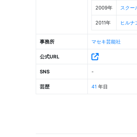
2009年
スクー
2011年
ヒルナ
事務所
マセキ芸能社
公式URL
SNS
-
芸歴
41
年目