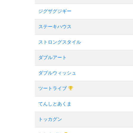
ジグザグジギー
ステーキハウス
ストロングスタイル
ダブルアート
ダブルウィッシュ
ツートライブ
てんしとあくま
トッカグン