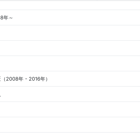
08年～
（2008年 - 2016年）
人