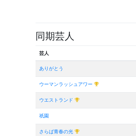
同期芸人
芸人
ありがとう
ウーマンラッシュアワー
ウエストランド
祇園
さらば青春の光