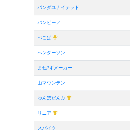
パンダユナイテッド
バンビーノ
ぺこぱ
ヘンダーソン
まね?ずメーカー
山マウンテン
ゆんぼだんぷ
リニア
スパイク