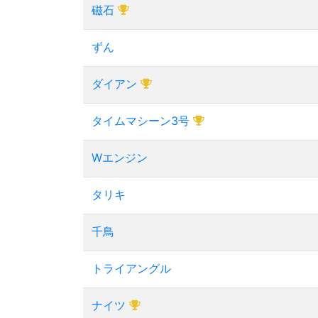
磁石
ずん
ダイアン
タイムマシーン3号
Wエンジン
タリキ
千鳥
トライアングル
ナイツ