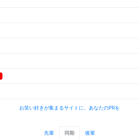
お笑い好きが集まるサイトに、あなたのPRを
先輩
同期
後輩