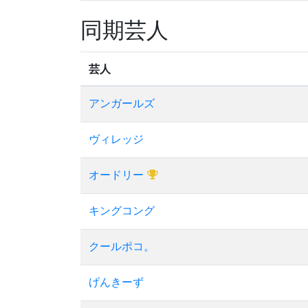
同期芸人
芸人
アンガールズ
ヴィレッジ
オードリー
キングコング
クールポコ。
げんきーず