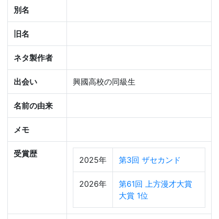
別名
旧名
ネタ製作者
出会い
興國高校の同級生
名前の由来
メモ
受賞歴
2025年
第3回 ザセカンド
2026年
第61回 上方漫才大賞
大賞 1位