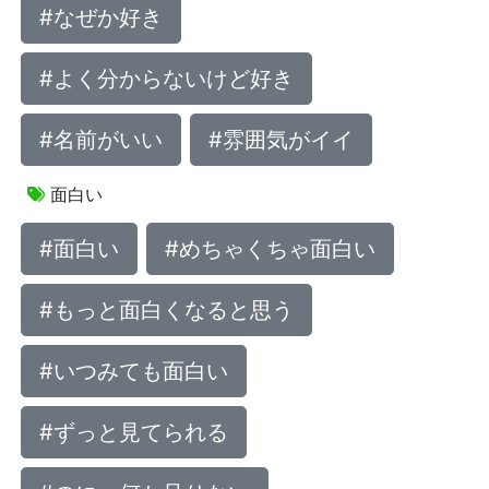
#なぜか好き
#よく分からないけど好き
#名前がいい
#雰囲気がイイ
面白い
#面白い
#めちゃくちゃ面白い
#もっと面白くなると思う
#いつみても面白い
#ずっと見てられる