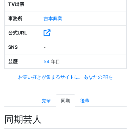
TV出演
事務所
吉本興業
公式URL
SNS
-
芸歴
54
年目
お笑い好きが集まるサイトに、あなたのPRを
先輩
同期
後輩
同期芸人