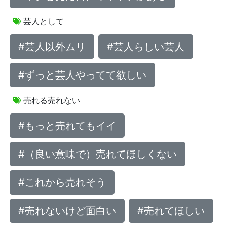
芸人として
#芸人以外ムリ
#芸人らしい芸人
#ずっと芸人やってて欲しい
売れる売れない
#もっと売れてもイイ
#（良い意味で）売れてほしくない
#これから売れそう
#売れないけど面白い
#売れてほしい