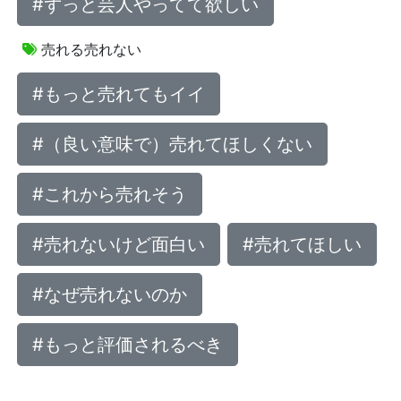
#ずっと芸人やってて欲しい
売れる売れない
#もっと売れてもイイ
#（良い意味で）売れてほしくない
#これから売れそう
#売れないけど面白い
#売れてほしい
#なぜ売れないのか
#もっと評価されるべき