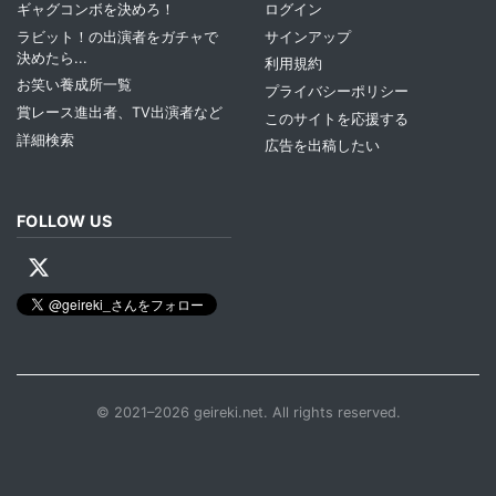
ギャグコンボを決めろ！
ログイン
ラビット！の出演者をガチャで
サインアップ
決めたら...
利用規約
お笑い養成所一覧
プライバシーポリシー
賞レース進出者、TV出演者など
このサイトを応援する
詳細検索
広告を出稿したい
FOLLOW US
© 2021–2026 geireki.net. All rights reserved.