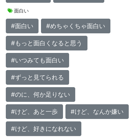
面白い
#面白い
#めちゃくちゃ面白い
#もっと面白くなると思う
#いつみても面白い
#ずっと見てられる
#のに、何か足りない
#けど、あと一歩
#けど、なんか嫌い
#けど、好きになれない