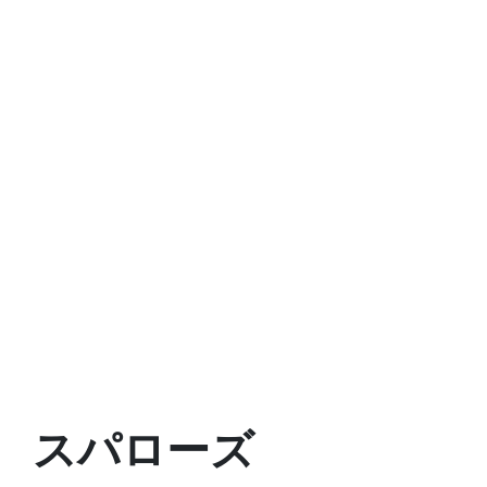
スパローズ