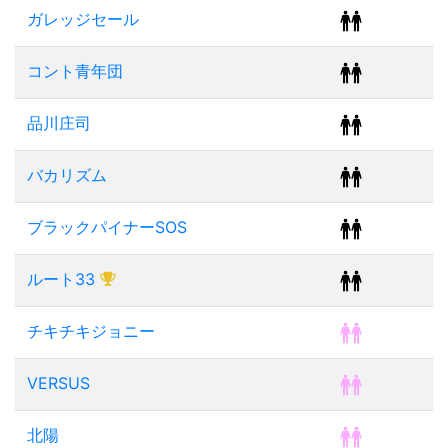
ガレッジセール
コント青年団
品川庄司
バカリズム
ブラックパイナーSOS
ルート33
チキチキジョニー
VERSUS
北陽