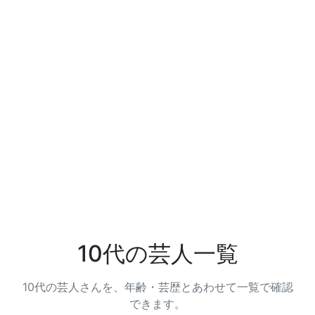
10代の芸人一覧
10代の芸人さんを、年齢・芸歴とあわせて一覧で確認
できます。