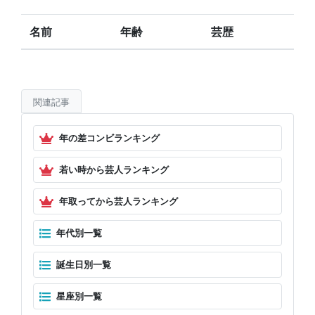
名前
年齢
芸歴
関連記事
年の差コンビランキング
若い時から芸人ランキング
年取ってから芸人ランキング
年代別一覧
誕生日別一覧
星座別一覧