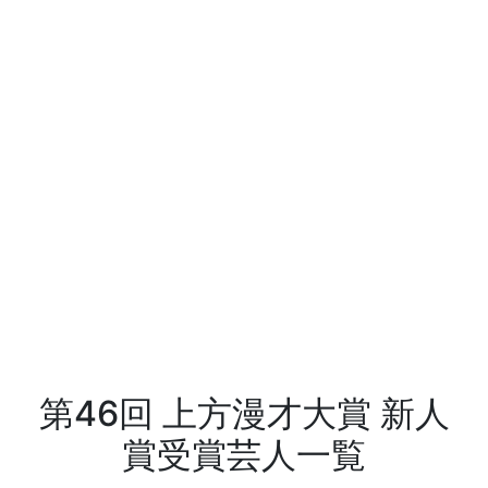
第46回 上方漫才大賞 新人
賞受賞芸人一覧