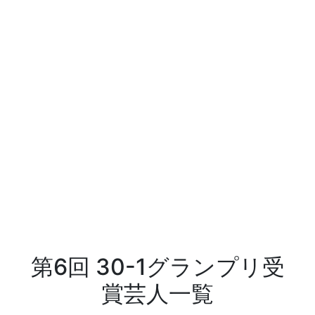
第6回 30-1グランプリ受
賞芸人一覧