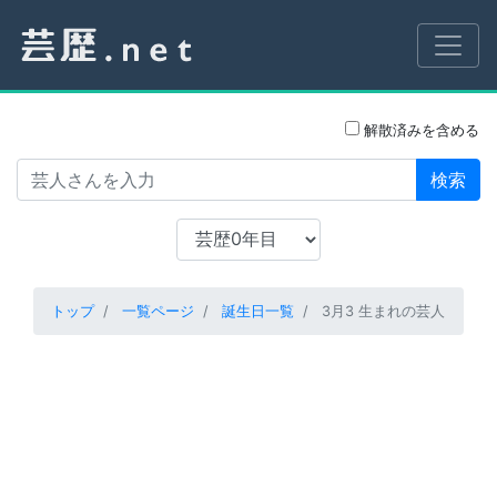
解散済みを含める
検索
トップ
一覧ページ
誕生日一覧
3月3 生まれの芸人