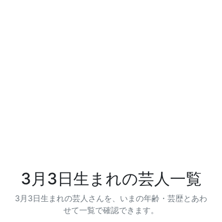
3月3日生まれの芸人一覧
3月3日生まれの芸人さんを、いまの年齢・芸歴とあわ
せて一覧で確認できます。