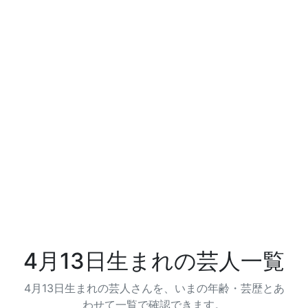
4月13日生まれの芸人一覧
4月13日生まれの芸人さんを、いまの年齢・芸歴とあ
わせて一覧で確認できます。