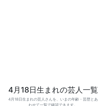
4月18日生まれの芸人一覧
4月18日生まれの芸人さんを、いまの年齢・芸歴とあ
わせて一覧で確認できます。