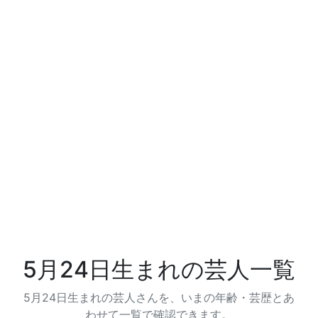
5月24日生まれの芸人一覧
5月24日生まれの芸人さんを、いまの年齢・芸歴とあ
わせて一覧で確認できます。