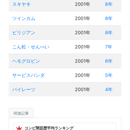
スキヤキ
2001年
8年
ツインカム
2001年
8年
ビリジアン
2001年
8年
こん松・せんべい
2001年
7年
ヘモグロビン
2001年
6年
サービスパンダ
2001年
5年
パイレーツ
2001年
4年
関連記事
コンビ間芸歴平均ランキング