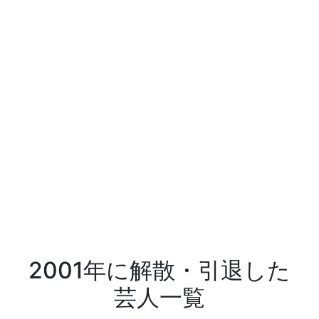
2001年に解散・引退した
芸人一覧