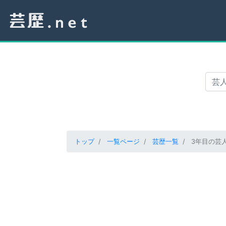
トップ
一覧ページ
芸歴一覧
3年目の芸