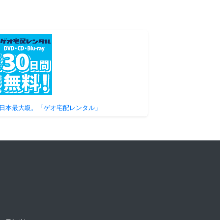
日本最大級。「ゲオ宅配レンタル」