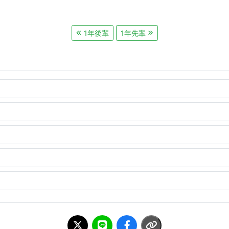
1年後輩
1年先輩