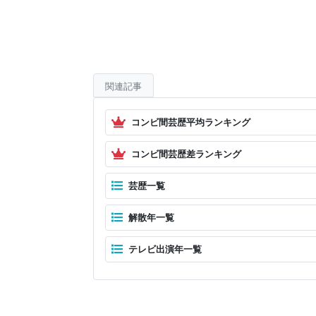
関連記事
コンビ間芸歴平均ランキング
コンビ間芸歴差ランキング
芸歴一覧
解散年一覧
テレビ出演年一覧