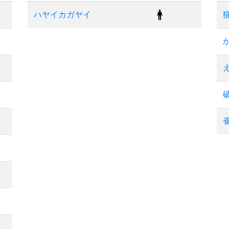
ハヤイカガヤイ