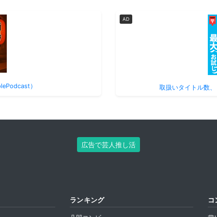
AD
Podcast）
取扱いタイトル数、
広告で芸人推し活
ランキング
コ