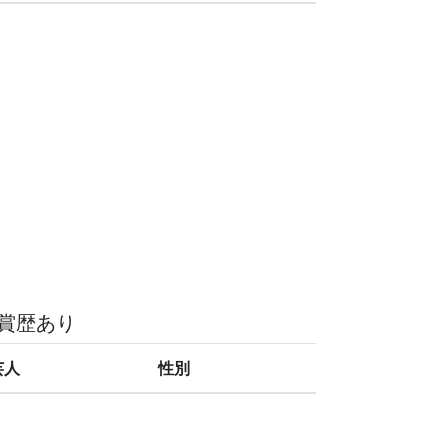
賞歴あり
芸人
性別