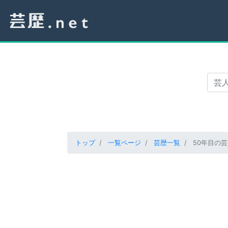
トップ
一覧ページ
芸歴一覧
50年目の芸