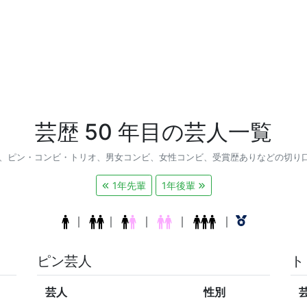
芸歴 50 年目の芸人一覧
を、ピン・コンビ・トリオ、男女コンビ、女性コンビ、受賞歴ありなどの切り
1年先輩
1年後輩
｜
｜
｜
｜
｜
ピン芸人
ト
芸人
性別