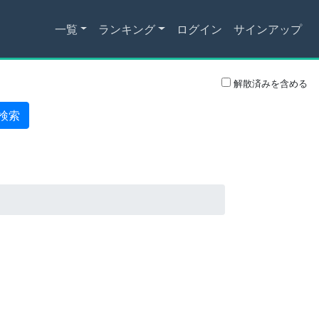
一覧
ランキング
ログイン
サインアップ
解散済みを含める
検索