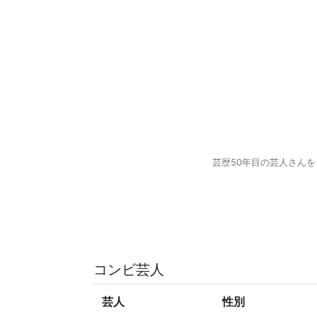
芸歴50年目の芸人さん
コンビ芸人
芸人
性別