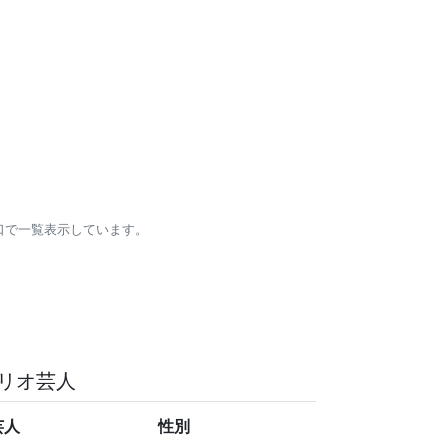
口で一覧表示しています。
リオ芸人
芸人
性別