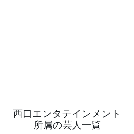
西口エンタテインメント
所属の芸人一覧