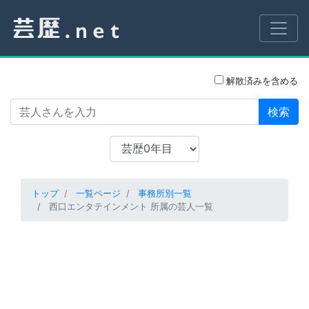
解散済みを含める
検索
トップ
一覧ページ
事務所別一覧
西口エンタテインメント 所属の芸人一覧