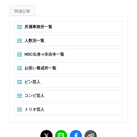
関連記事
所属事務所一覧
人数別一覧
NSC出身→非吉本一覧
お笑い養成所一覧
ピン芸人
コンビ芸人
トリオ芸人