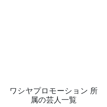
ワシヤプロモーション 所
属の芸人一覧