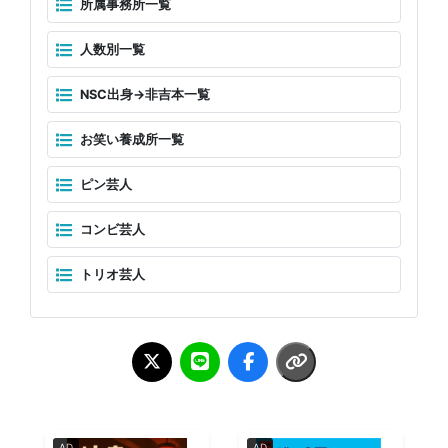
所属事務所一覧
人数別一覧
NSC出身→非吉本一覧
お笑い養成所一覧
ピン芸人
コンビ芸人
トリオ芸人
AD
AD