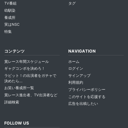
TV番組
タグ
幼馴染
養成所
実はNSC
特集
コンテンツ
NAVIGATION
賞レース年間スケジュール
ホーム
ギャグコンボを決めろ！
ログイン
ラビット！の出演者をガチャで
サインアップ
決めたら...
利用規約
お笑い養成所一覧
プライバシーポリシー
賞レース進出者、TV出演者など
このサイトを応援する
詳細検索
広告を出稿したい
FOLLOW US