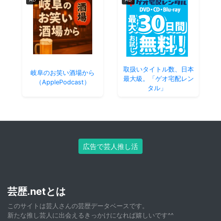
取扱いタイトル数、日本
岐阜のお笑い酒場から
最大級。「ゲオ宅配レン
（ApplePodcast）
タル」
広告で芸人推し活
芸歴.netとは
このサイトは芸人さんの芸歴データベースです。
新たな推し芸人に出会えるきっかけになれば嬉しいです^^