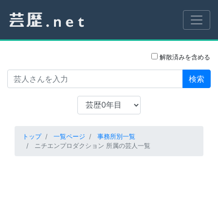
解散済みを含める
検索
トップ
一覧ページ
事務所別一覧
ニチエンプロダクション 所属の芸人一覧