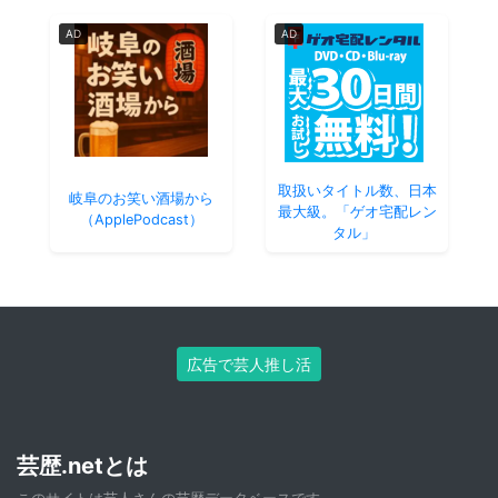
AD
AD
取扱いタイトル数、日本
岐阜のお笑い酒場から
最大級。「ゲオ宅配レン
（ApplePodcast）
タル」
広告で芸人推し活
芸歴.netとは