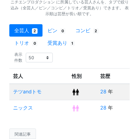
ニチエンプロダクション に所属している芸人さんを、タブで絞り
込み（全芸人／ピン／コンビ／トリオ／受賞あり）できます。 表
示順は芸歴が長い順です。
全芸人
ピン
コンビ
2
0
2
トリオ
受賞あり
0
1
表示
件数
芸人
性別
芸歴
テツandトモ
28
年
ニックス
28
年
関連記事