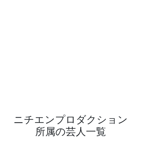
ニチエンプロダクション
所属の芸人一覧