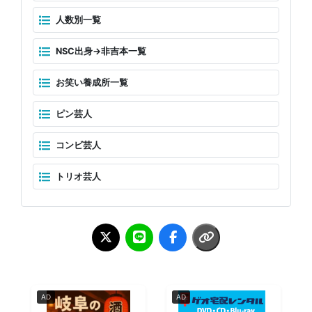
人数別一覧
NSC出身→非吉本一覧
お笑い養成所一覧
ピン芸人
コンビ芸人
トリオ芸人
AD
AD