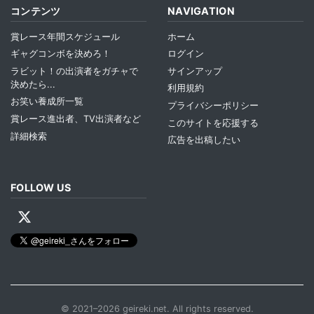
コンテンツ
NAVIGATION
賞レース年間スケジュール
ホーム
ギャグコンボを決めろ！
ログイン
ラビット！の出演者をガチャで
サインアップ
決めたら...
利用規約
お笑い養成所一覧
プライバシーポリシー
賞レース進出者、TV出演者など
このサイトを応援する
詳細検索
広告を出稿したい
FOLLOW US
© 2021–2026 geireki.net. All rights reserved.