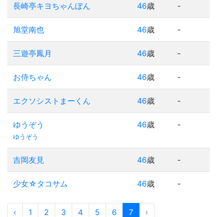
長崎亭キヨちゃんぽん
46
歳
-
旭堂南也
46
歳
-
三遊亭鳳月
46
歳
-
お侍ちゃん
46
歳
-
エクソシストまーくん
46
歳
-
ゆうぞう
46
歳
-
ゆうぞう
吉岡友見
46
歳
-
少女☆タコサム
46
歳
-
‹
1
2
3
4
5
6
7
›