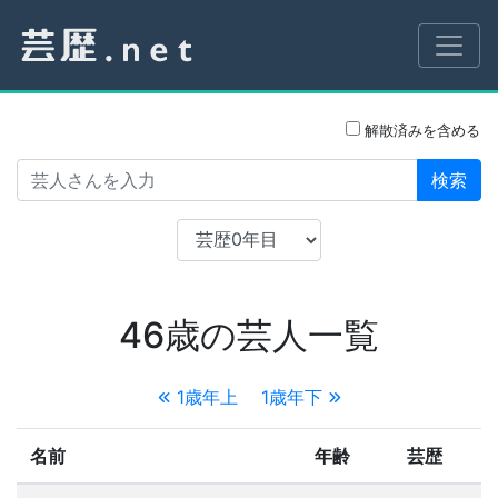
解散済みを含める
検索
46歳の芸人一覧
1歳年上
1歳年下
名前
年齢
芸歴