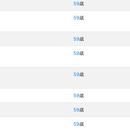
59
歳
59
歳
59
歳
59
歳
59
歳
59
歳
59
歳
59
歳