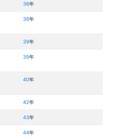
38
年
38
年
39
年
39
年
40
年
42
年
43
年
44
年