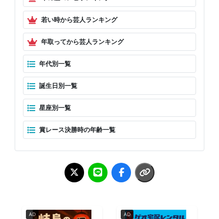
若い時から芸人ランキング
年取ってから芸人ランキング
年代別一覧
誕生日別一覧
星座別一覧
賞レース決勝時の年齢一覧
AD
AD