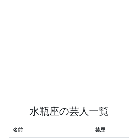
水瓶座の芸人一覧
名前
芸歴