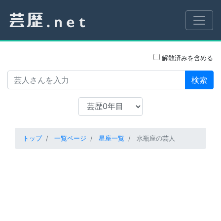
解散済みを含める
検索
トップ
一覧ページ
星座一覧
水瓶座の芸人