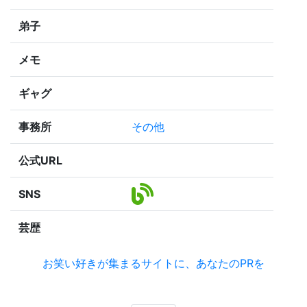
弟子
メモ
ギャグ
事務所
その他
公式URL
SNS
芸歴
お笑い好きが集まるサイトに、あなたのPRを