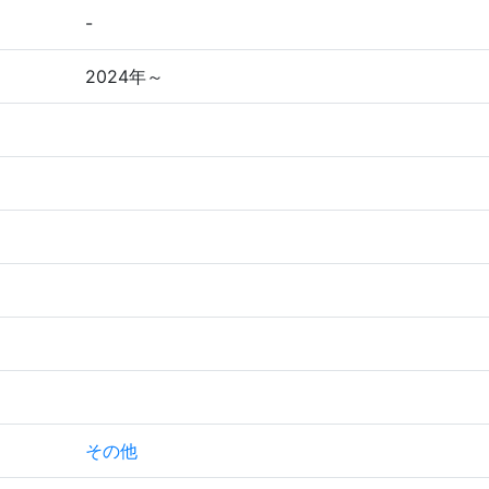
-
2024年～
その他