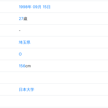
1998年 09月 15日
27
歳
-
埼玉県
O
156
cm
日本大学