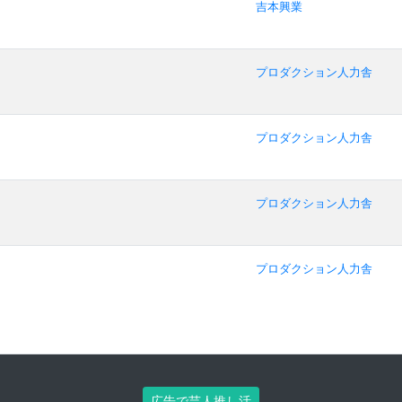
吉本興業
プロダクション人力舎
プロダクション人力舎
プロダクション人力舎
プロダクション人力舎
広告で芸人推し活