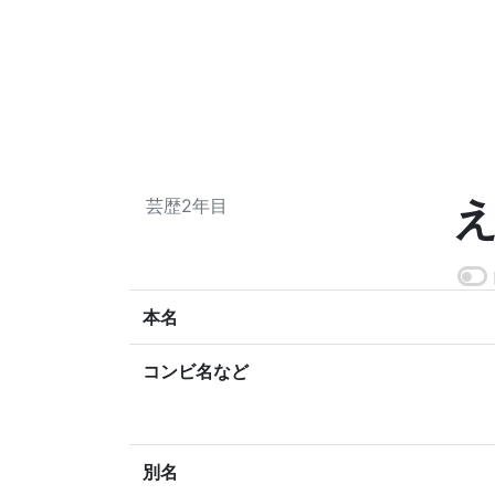
芸歴2年目
本名
コンビ名など
別名