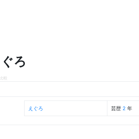
えぐろ
比較
えぐろ
芸歴
2
年