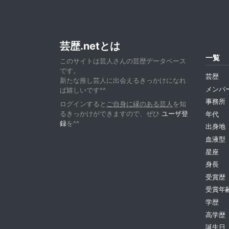
芸歴.netとは
一覧
このサイトは芸人さんの芸歴データベース
です。
芸歴
新たな推し芸人に出会えるきっかけになれ
メンバ
ば嬉しいです^^
事務所
ログインすると
ご自身に縁のある芸人
を知
るきっかけができますので、ぜひ
ユーザ登
年代
録
を^^
出身地
血液型
星座
身長
受賞歴
受賞年
学歴
高学歴
誕生日