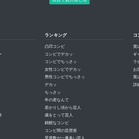
ランキング
コ
凸凹コンビ
賞
ー
コンビでデカッ
ギ
コンビでちっさッ
ラ
女性コンビでデカッ
お
男性コンビでちっさッ
賞
デカッ
詳
ちっさッ
年の差なんて
若かりし頃から芸人
齢
歳をとって芸人
錦鯉なコンビ
コンビ間の芸歴差
受賞数が一番多い芸人