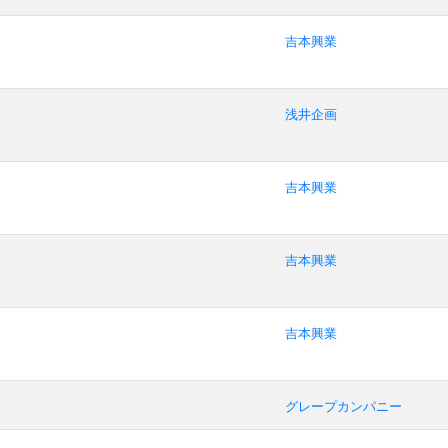
吉本興業
浅井企画
吉本興業
吉本興業
吉本興業
グレープカンパニー