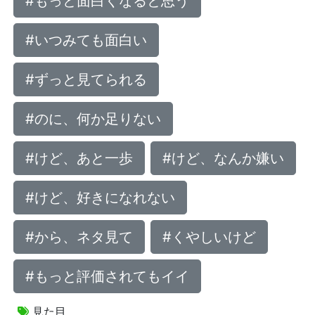
#もっと面白くなると思う
#いつみても面白い
#ずっと見てられる
#のに、何か足りない
#けど、あと一歩
#けど、なんか嫌い
#けど、好きになれない
#から、ネタ見て
#くやしいけど
#もっと評価されてもイイ
見た目