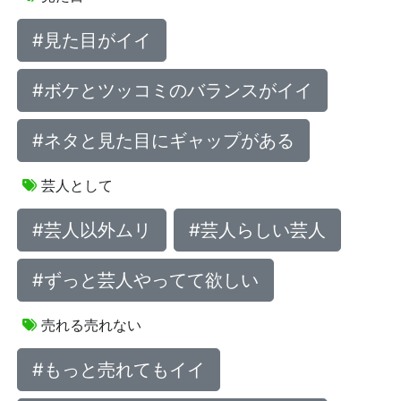
#見た目がイイ
#ボケとツッコミのバランスがイイ
#ネタと見た目にギャップがある
芸人として
#芸人以外ムリ
#芸人らしい芸人
#ずっと芸人やってて欲しい
売れる売れない
#もっと売れてもイイ