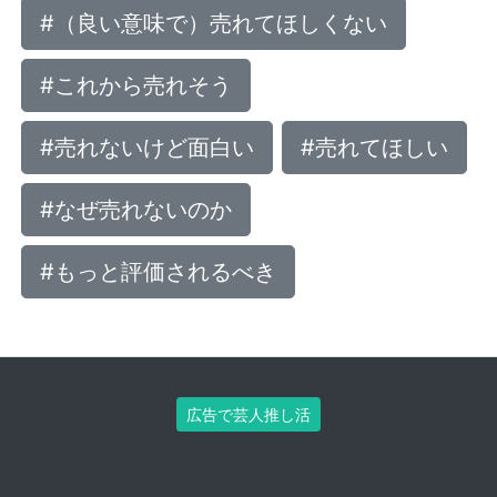
#（良い意味で）売れてほしくない
#これから売れそう
#売れないけど面白い
#売れてほしい
#なぜ売れないのか
#もっと評価されるべき
広告で芸人推し活