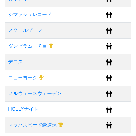
シマッシュレコード
スクールゾーン
ダンビラムーチョ
デニス
ニューヨーク
ノルウェースウェーデン
HOLLYナイト
マッハスピード豪速球