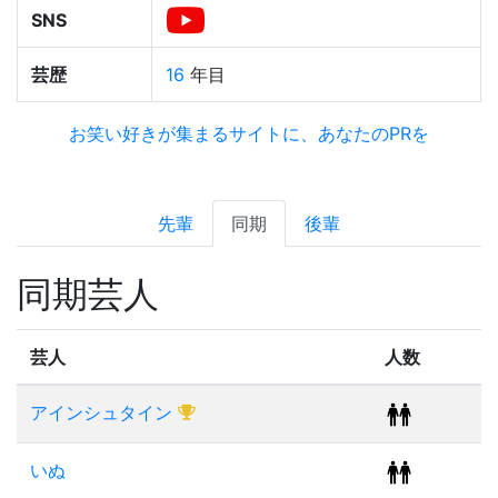
SNS
芸歴
16
年目
お笑い好きが集まるサイトに、あなたのPRを
先輩
同期
後輩
同期芸人
芸人
人数
アインシュタイン
いぬ