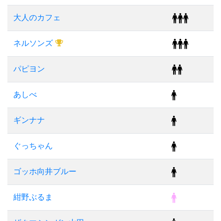
大人のカフェ
ネルソンズ
パピヨン
あしべ
ギンナナ
ぐっちゃん
ゴッホ向井ブルー
紺野ぶるま