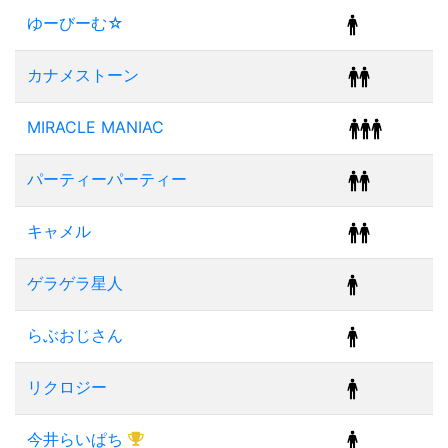
ゆーびーむ☆
カナメストーン
MIRACLE MANIAC
パーティーパーティー
キャメル
ゲラゲラ星人
らぶおじさん
リクロジー
今井らいぱち