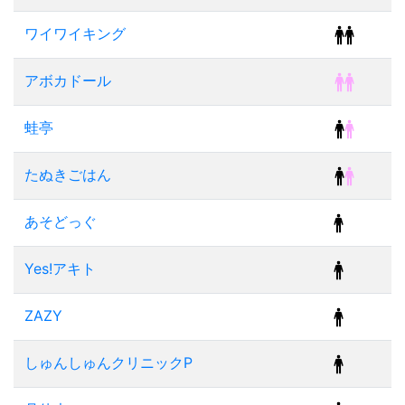
ワイワイキング
アボカドール
蛙亭
たぬきごはん
あそどっぐ
Yes!アキト
ZAZY
しゅんしゅんクリニックP