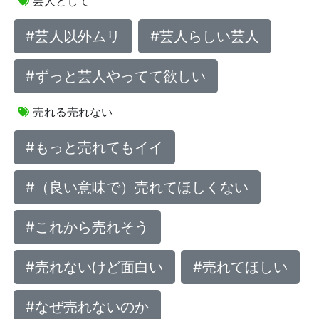
芸人として
#芸人以外ムリ
#芸人らしい芸人
#ずっと芸人やってて欲しい
売れる売れない
#もっと売れてもイイ
#（良い意味で）売れてほしくない
#これから売れそう
#売れないけど面白い
#売れてほしい
#なぜ売れないのか