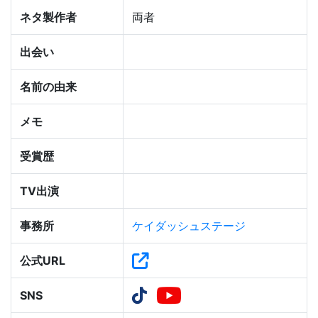
ネタ製作者
両者
出会い
名前の由来
メモ
受賞歴
TV出演
事務所
ケイダッシュステージ
公式URL
SNS