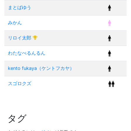
まとばゆう
みかん
リロイ太郎
わたなべるんるん
kento fukaya（ケントフカヤ）
スゴロクズ
タグ