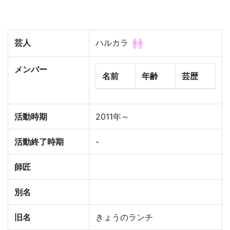
芸人
ハルカラ
メンバー
名前
年齢
芸歴
活動時期
2011年～
活動終了時期
-
師匠
別名
旧名
きょうのランチ