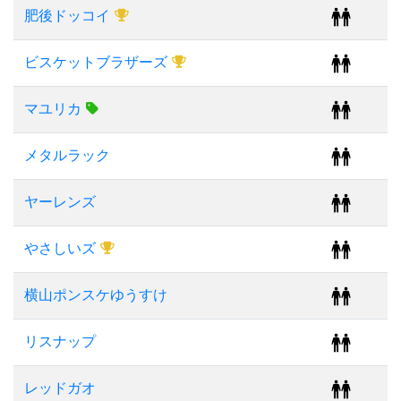
肥後ドッコイ
ビスケットブラザーズ
マユリカ
メタルラック
ヤーレンズ
やさしいズ
横山ポンスケゆうすけ
リスナップ
レッドガオ