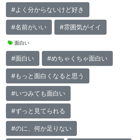
#よく分からないけど好き
#名前がいい
#雰囲気がイイ
面白い
#面白い
#めちゃくちゃ面白い
#もっと面白くなると思う
#いつみても面白い
#ずっと見てられる
#のに、何か足りない