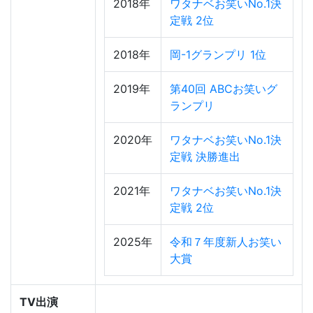
2018年
ワタナベお笑いNo.1決
定戦 2位
2018年
岡-1グランプリ 1位
2019年
第40回 ABCお笑いグ
ランプリ
2020年
ワタナベお笑いNo.1決
定戦 決勝進出
2021年
ワタナベお笑いNo.1決
定戦 2位
2025年
令和７年度新人お笑い
大賞
TV出演