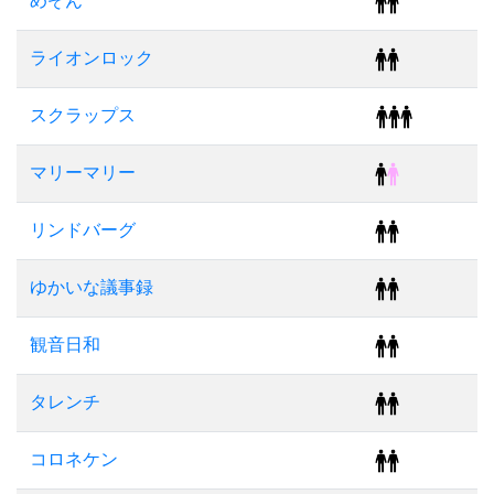
めぞん
ライオンロック
スクラップス
マリーマリー
リンドバーグ
ゆかいな議事録
観音日和
タレンチ
コロネケン