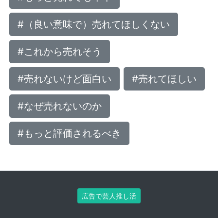
#（良い意味で）売れてほしくない
#これから売れそう
#売れないけど面白い
#売れてほしい
#なぜ売れないのか
#もっと評価されるべき
広告で芸人推し活