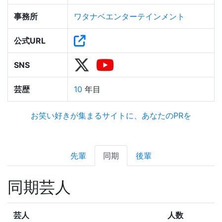
事務所
ワタナベエンターテインメント
公式URL
SNS
芸歴
10
年目
お笑い好きが集まるサイトに、あなたのPRを
先輩
同期
後輩
同期芸人
芸人
人数