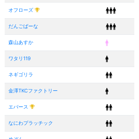
オフローズ
だんごばーな
森山あすか
ワタリ119
ネギゴリラ
金澤TKCファクトリー
エバース
なにわプラッチック