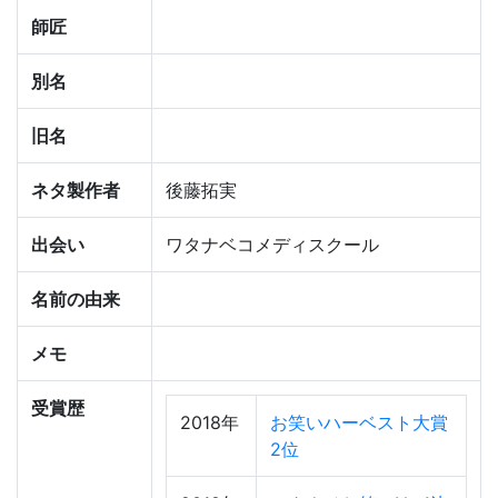
師匠
別名
旧名
ネタ製作者
後藤拓実
出会い
ワタナベコメディスクール
名前の由来
メモ
受賞歴
2018年
お笑いハーベスト大賞
2位