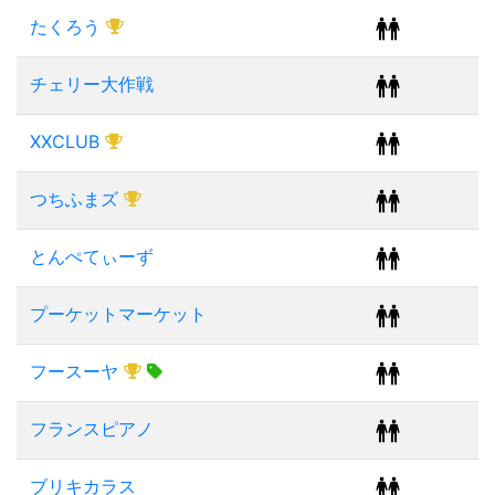
たくろう
チェリー大作戦
XXCLUB
つちふまズ
とんぺてぃーず
プーケットマーケット
フースーヤ
フランスピアノ
ブリキカラス