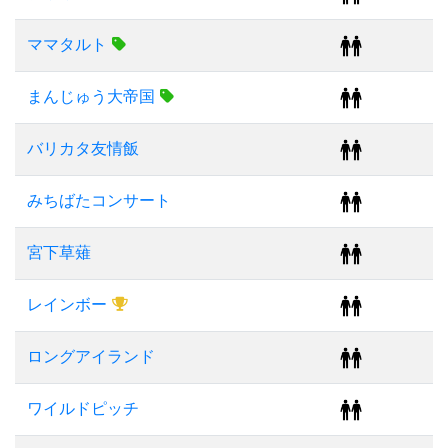
ママタルト
まんじゅう大帝国
バリカタ友情飯
みちばたコンサート
宮下草薙
レインボー
ロングアイランド
ワイルドピッチ