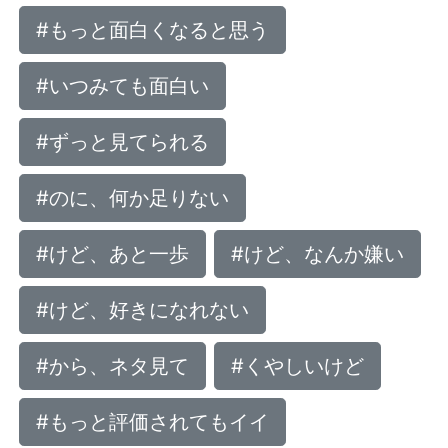
#もっと面白くなると思う
#いつみても面白い
#ずっと見てられる
#のに、何か足りない
#けど、あと一歩
#けど、なんか嫌い
#けど、好きになれない
#から、ネタ見て
#くやしいけど
#もっと評価されてもイイ