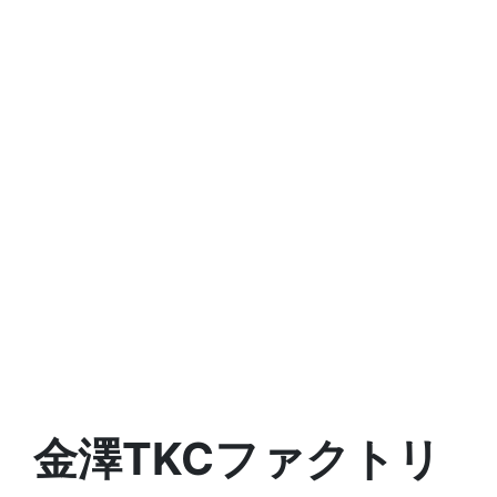
金澤TKCファクトリ