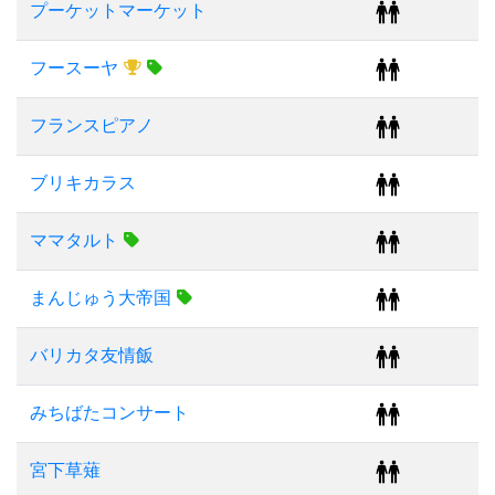
プーケットマーケット
フースーヤ
フランスピアノ
ブリキカラス
ママタルト
まんじゅう大帝国
バリカタ友情飯
みちばたコンサート
宮下草薙