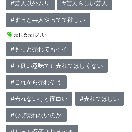
#芸人以外ムリ
#芸人らしい芸人
#ずっと芸人やってて欲しい
売れる売れない
#もっと売れてもイイ
#（良い意味で）売れてほしくない
#これから売れそう
#売れないけど面白い
#売れてほしい
#なぜ売れないのか
#もっと評価されるべき