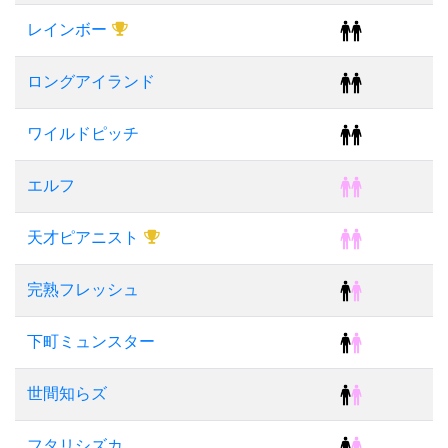
レインボー
ロングアイランド
ワイルドピッチ
エルフ
天才ピアニスト
完熟フレッシュ
下町ミュンスター
世間知らズ
フタリシズカ