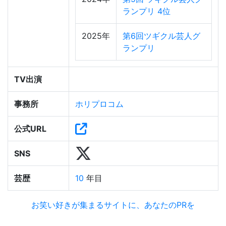
ランプリ 4位
2025年
第6回ツギクル芸人グ
ランプリ
TV出演
事務所
ホリプロコム
公式URL
SNS
芸歴
10
年目
お笑い好きが集まるサイトに、あなたのPRを