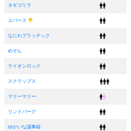
ネギゴリラ
エバース
なにわプラッチック
めぞん
ライオンロック
スクラップス
マリーマリー
リンドバーグ
ゆかいな議事録