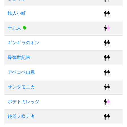
鉄人小町
十九人
ギンギラのギン
爆弾世紀末
アベコベ山脈
サンタモニカ
ポテトカレッジ
鈍器ノ様ナ者