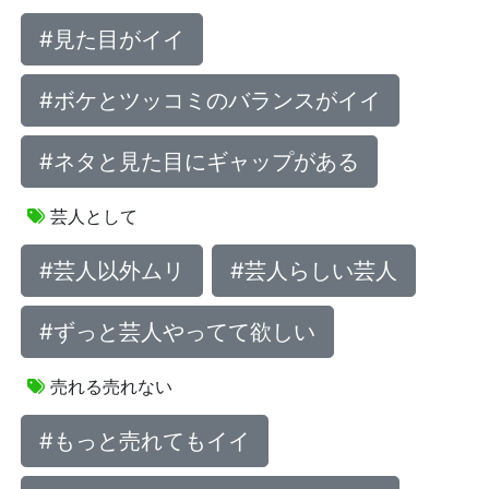
#見た目がイイ
#ボケとツッコミのバランスがイイ
#ネタと見た目にギャップがある
芸人として
#芸人以外ムリ
#芸人らしい芸人
#ずっと芸人やってて欲しい
売れる売れない
#もっと売れてもイイ