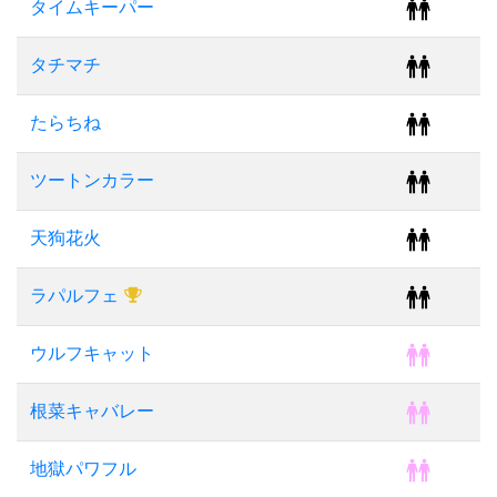
タイムキーパー
タチマチ
たらちね
ツートンカラー
天狗花火
ラパルフェ
ウルフキャット
根菜キャバレー
地獄パワフル