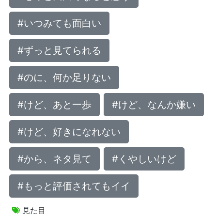
#いつみても面白い
#ずっと見てられる
#のに、何か足りない
#けど、あと一歩
#けど、なんか嫌い
#けど、好きになれない
#から、ネタ見て
#くやしいけど
#もっと評価されてもイイ
見た目