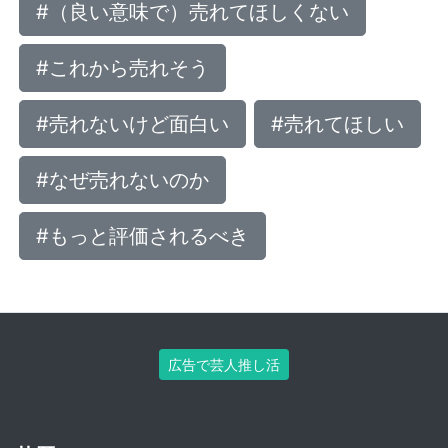
#（良い意味で）売れてほしくない
#これから売れそう
#売れないけど面白い
#売れてほしい
#なぜ売れないのか
#もっと評価されるべき
広告で芸人推し活