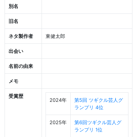
別名
旧名
ネタ製作者
東健太郎
出会い
名前の由来
メモ
受賞歴
2024年
第5回 ツギクル芸人グ
ランプリ 4位
2025年
第6回ツギクル芸人グ
ランプリ 1位