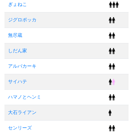
ぎょねこ
ジグロポッカ
無尽蔵
しだん家
アルバカーキ
サイハテ
ハマノとヘンミ
大石ライアン
センリーズ