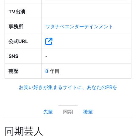
TV出演
事務所
ワタナベエンターテインメント
公式URL
SNS
-
芸歴
8
年目
お笑い好きが集まるサイトに、あなたのPRを
先輩
同期
後輩
同期芸人