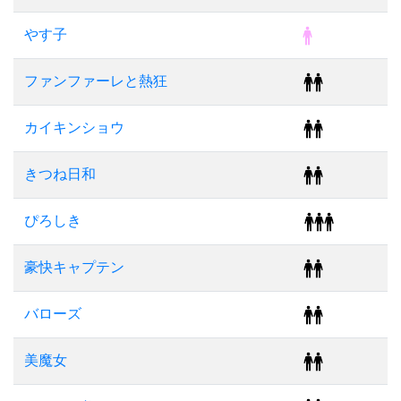
やす子
ファンファーレと熱狂
カイキンショウ
きつね日和
ぴろしき
豪快キャプテン
バローズ
美魔女