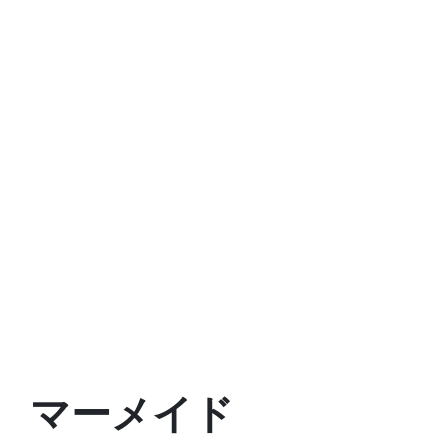
マーメイド