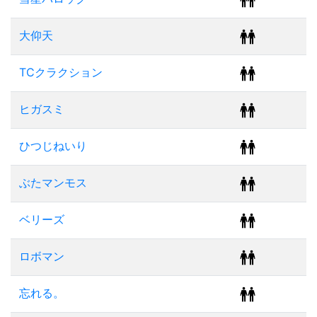
大仰天
TCクラクション
ヒガスミ
ひつじねいり
ぶたマンモス
ベリーズ
ロボマン
忘れる。