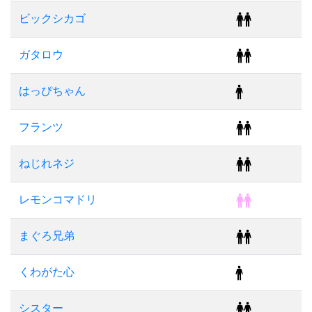
ビックシカゴ
ガタロウ
はっぴちゃん
フランツ
ねじれネジ
レモンコマドリ
まぐろ兄弟
くわがた心
シスター