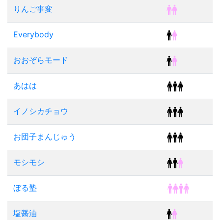
りんご事変
Everybody
おおぞらモード
あはは
イノシカチョウ
お団子まんじゅう
モシモシ
ぼる塾
塩醤油