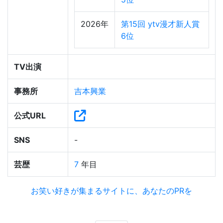
2026年
第15回 ytv漫才新人賞
6位
TV出演
事務所
吉本興業
公式URL
SNS
-
芸歴
7
年目
お笑い好きが集まるサイトに、あなたのPRを