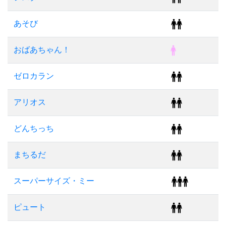
あそび
おばあちゃん！
ゼロカラン
アリオス
どんちっち
まちるだ
スーパーサイズ・ミー
ピュート