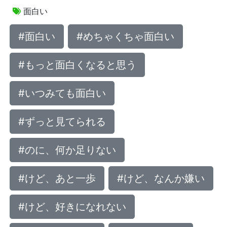
面白い
#面白い
#めちゃくちゃ面白い
#もっと面白くなると思う
#いつみても面白い
#ずっと見てられる
#のに、何か足りない
#けど、あと一歩
#けど、なんか嫌い
#けど、好きになれない