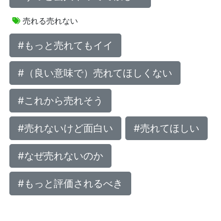
売れる売れない
#もっと売れてもイイ
#（良い意味で）売れてほしくない
#これから売れそう
#売れないけど面白い
#売れてほしい
#なぜ売れないのか
#もっと評価されるべき