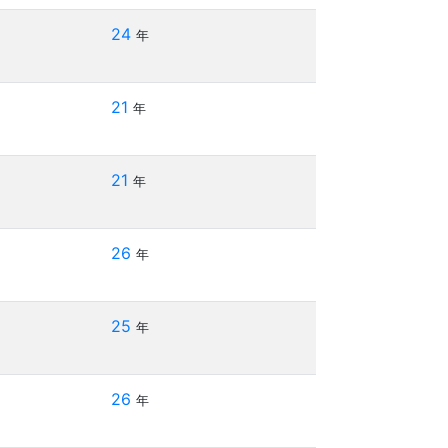
24
年
21
年
21
年
26
年
25
年
26
年