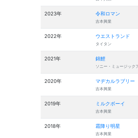
2023年
令和ロマン
吉本興業
2022年
ウエストランド
タイタン
2021年
錦鯉
ソニー・ミュージック
2020年
マヂカルラブリー
吉本興業
2019年
ミルクボーイ
吉本興業
2018年
霜降り明星
吉本興業