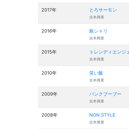
2017年
とろサーモン
吉本興業
2016年
銀シャリ
吉本興業
2015年
トレンディエンジ
吉本興業
2010年
笑い飯
吉本興業
2009年
パンクブーブー
吉本興業
2008年
NON STYLE
吉本興業