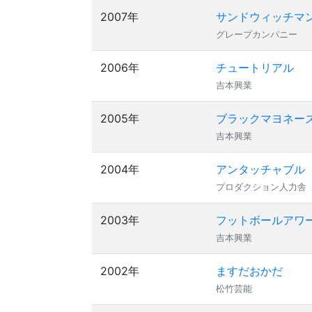
2007年
サンドウィッチマ
グレープカンパニー
2006年
チュートリアル
吉本興業
2005年
ブラックマヨネー
吉本興業
2004年
アンタッチャブル
プロダクション人力舎
2003年
フットボールアワ
吉本興業
2002年
ますだおかだ
松竹芸能