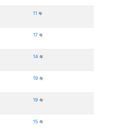
11
年
17
年
14
年
19
年
19
年
15
年