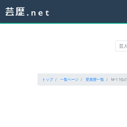
トップ
一覧ページ
受賞歴一覧
M-1 1位