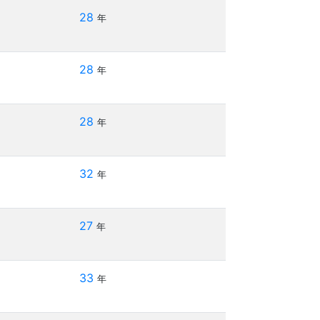
28
年
28
年
28
年
32
年
27
年
33
年