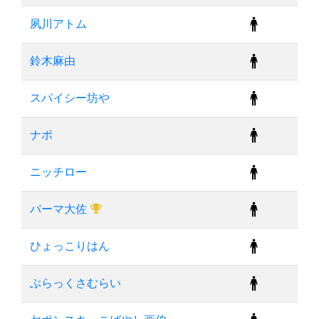
夙川アトム
鈴木麻由
スパイシー坊や
ナポ
ニッチロー
パーマ大佐
ひょっこりはん
ぶらっくさむらい