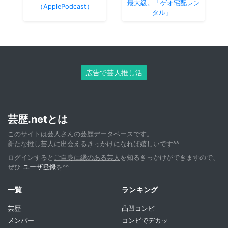
最大級。「ゲオ宅配レン
（ApplePodcast）
タル」
広告で芸人推し活
芸歴.netとは
このサイトは芸人さんの芸歴データベースです。
新たな推し芸人に出会えるきっかけになれば嬉しいです^^
ログインすると
ご自身に縁のある芸人
を知るきっかけができますので、
ぜひ
ユーザ登録
を^^
一覧
ランキング
芸歴
凸凹コンビ
メンバー
コンビでデカッ