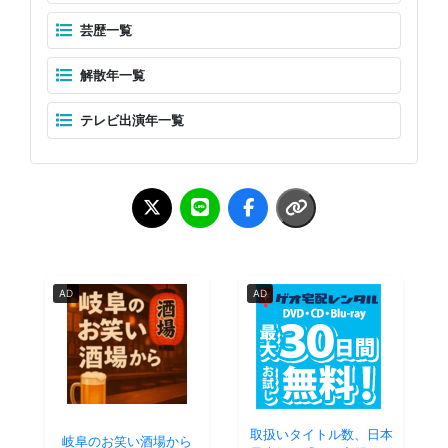
芸歴一覧
解散年一覧
テレビ出演年一覧
AD
AD
取扱いタイトル数、日本
岐阜のお笑い酒場から