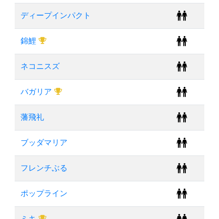
ディープインパクト
錦鯉
ネコニスズ
バガリア
藩飛礼
ブッダマリア
フレンチぶる
ポップライン
ミキ