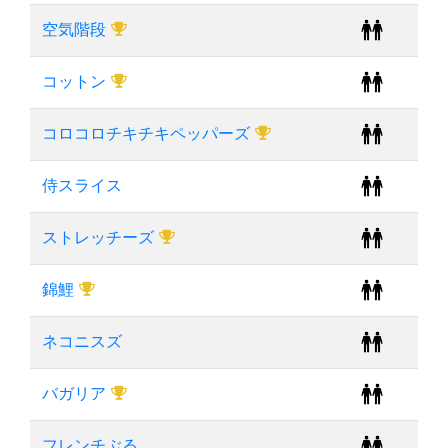
空気階段
コットン
コロコロチキチキペッパーズ
侍スライス
ストレッチーズ
錦鯉
ネコニスズ
バガリア
フレンチぶる