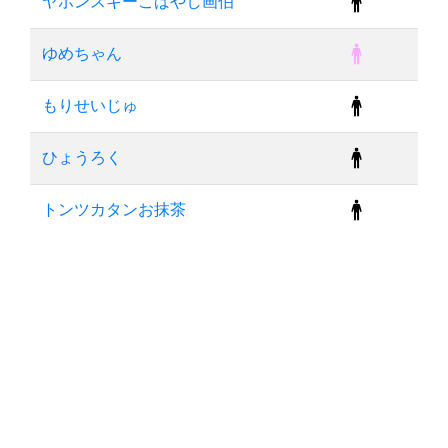
ヤポンスキーこばやし画伯
ゆめちゃん
もりせいじゅ
ひょうろく
トンツカタンお抹茶