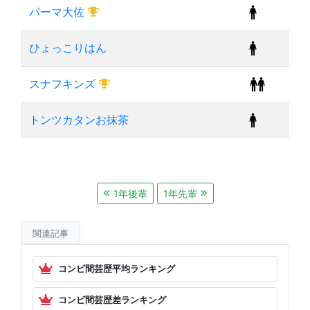
パーマ大佐
ひょっこりはん
スナフキンズ
トンツカタンお抹茶
1年後輩
1年先輩
関連記事
コンビ間芸歴平均ランキング
コンビ間芸歴差ランキング