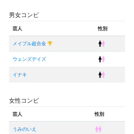
男女コンビ
芸人
性別
メイプル超合金
ウェンズデイズ
イナキ
女性コンビ
芸人
性別
うみのいえ