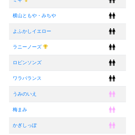
横山ともや・みちや
よふかしイエロー
ラニーノーズ
ロビンソンズ
ワラバランス
うみのいえ
梅まみ
かぎしっぽ