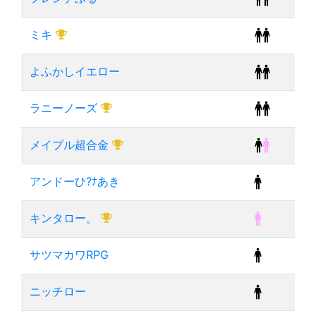
ミキ
よふかしイエロー
ラニーノーズ
メイプル超合金
アンドーひ?ﾅあき
キンタロー。
サツマカワRPG
ニッチロー