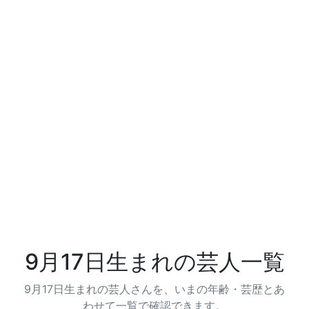
9月17日生まれの芸人一覧
9月17日生まれの芸人さんを、いまの年齢・芸歴とあ
わせて一覧で確認できます。