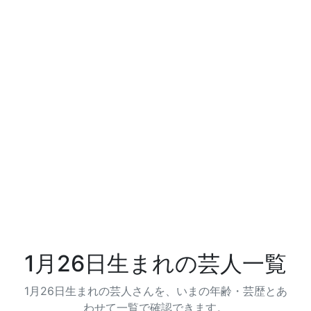
1月26日生まれの芸人一覧
1月26日生まれの芸人さんを、いまの年齢・芸歴とあ
わせて一覧で確認できます。