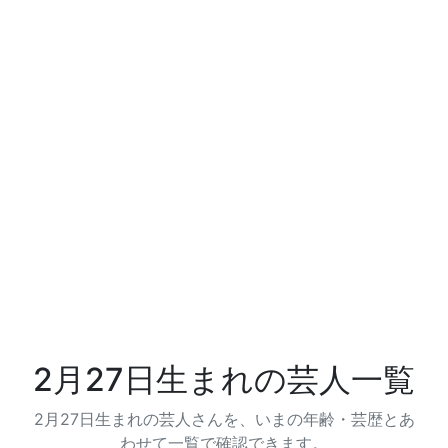
2月27日生まれの芸人一覧
2月27日生まれの芸人さんを、いまの年齢・芸歴とあ
わせて一覧で確認できます。