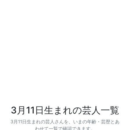
3月11日生まれの芸人一覧
3月11日生まれの芸人さんを、いまの年齢・芸歴とあ
わせて一覧で確認できます。