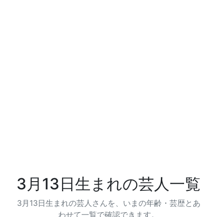
3月13日生まれの芸人一覧
3月13日生まれの芸人さんを、いまの年齢・芸歴とあ
わせて一覧で確認できます。