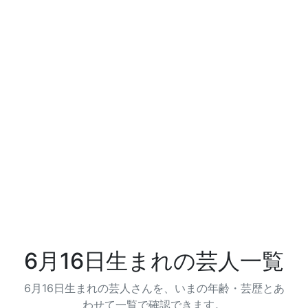
6月16日生まれの芸人一覧
6月16日生まれの芸人さんを、いまの年齢・芸歴とあ
わせて一覧で確認できます。