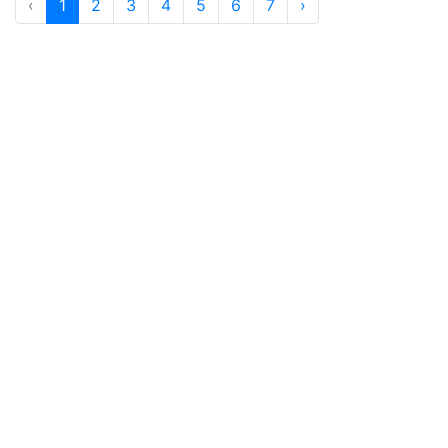
‹
1
2
3
4
5
6
7
›