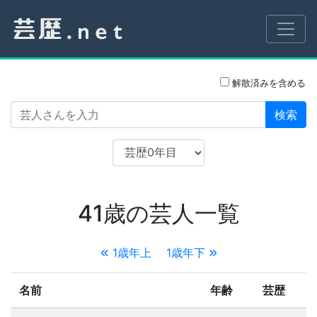
解散済みを含める
検索
41歳の芸人一覧
1歳年上
1歳年下
名前
年齢
芸歴