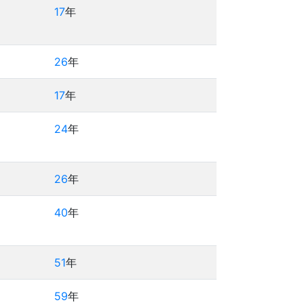
17
年
26
年
17
年
24
年
26
年
40
年
51
年
59
年