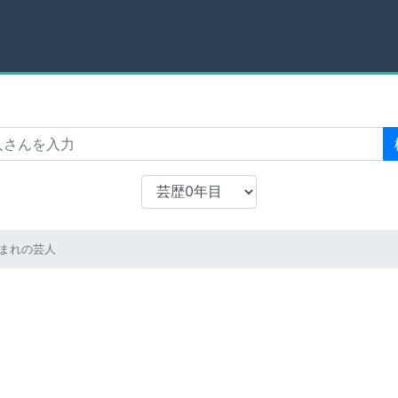
生まれの芸人