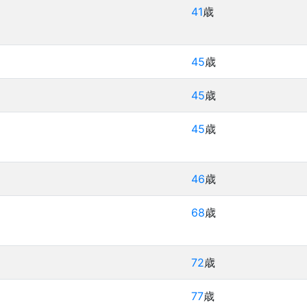
41
歳
45
歳
45
歳
45
歳
46
歳
68
歳
72
歳
77
歳