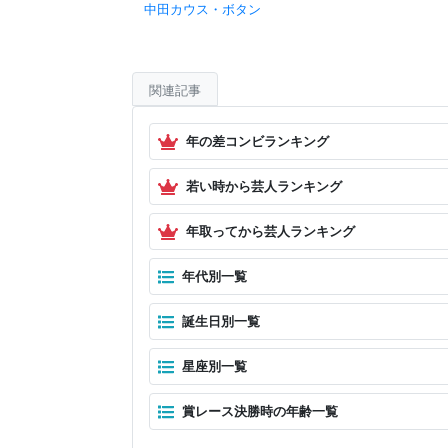
中田カウス・ボタン
関連記事
年の差コンビランキング
若い時から芸人ランキング
年取ってから芸人ランキング
年代別一覧
誕生日別一覧
星座別一覧
賞レース決勝時の年齢一覧