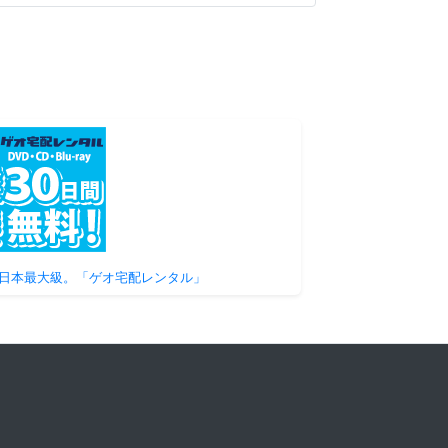
日本最大級。「ゲオ宅配レンタル」