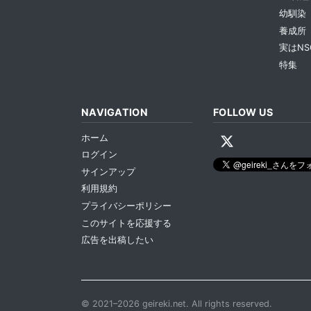
幼馴染
養成所
実はNS
特集
NAVIGATION
FOLLOW US
ホーム
ログイン
サインアップ
利用規約
プライバシーポリシー
このサイトを応援する
広告を出稿したい
© 2021–2026 geireki.net. All rights reserved.