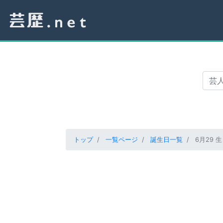
トップ
一覧ページ
誕生日一覧
6月29 