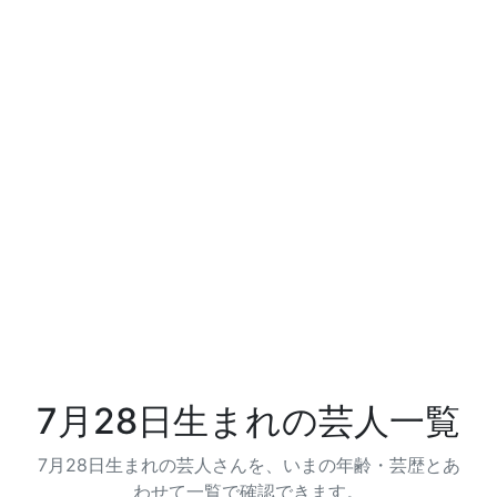
7月28日生まれの芸人一覧
7月28日生まれの芸人さんを、いまの年齢・芸歴とあ
わせて一覧で確認できます。