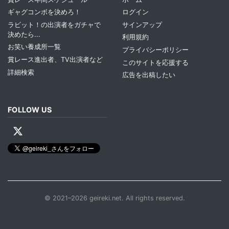
ギャグコンボを決めろ！
ログイン
ラビット！の出演者をガチャで
サインアップ
決めたら...
利用規約
お笑い養成所一覧
プライバシーポリシー
賞レース進出者、TV出演者など
このサイトを応援する
詳細検索
広告を出稿したい
FOLLOW US
© 2021–2026 geireki.net. All rights reserved.