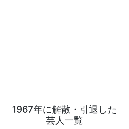
1967年に解散・引退した
芸人一覧