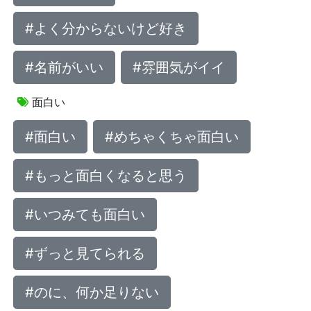
#よく分からないけど好き
#名前がいい
#雰囲気がイイ
面白い
#面白い
#めちゃくちゃ面白い
#もっと面白くなると思う
#いつみても面白い
#ずっと見てられる
#のに、何か足りない