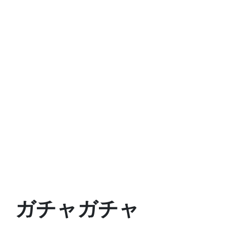
ガチャガチャ