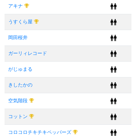
アキナ
うすくら屋
岡田桜井
ガーリィレコード
がじゅまる
きしたかの
空気階段
コットン
コロコロチキチキペッパーズ