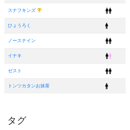
スナフキンズ
ひょうろく
ノースナイン
イナキ
ゼスト
トンツカタンお抹茶
タグ