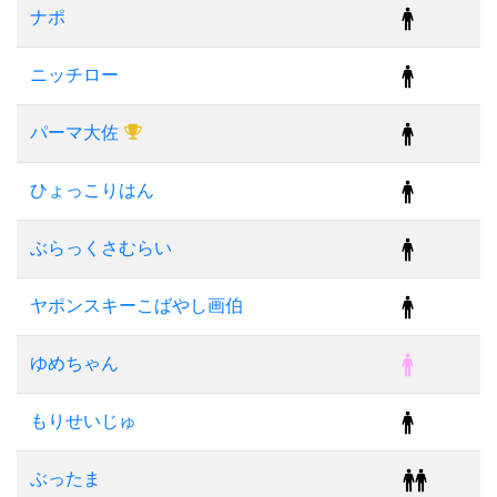
ナポ
ニッチロー
パーマ大佐
ひょっこりはん
ぶらっくさむらい
ヤポンスキーこばやし画伯
ゆめちゃん
もりせいじゅ
ぶったま