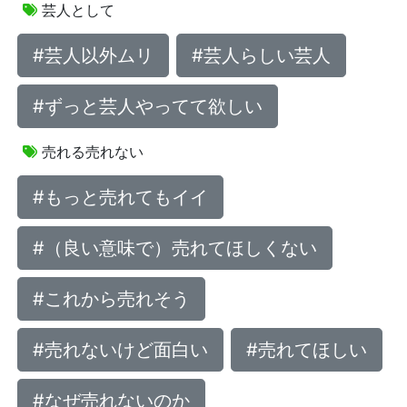
芸人として
#芸人以外ムリ
#芸人らしい芸人
#ずっと芸人やってて欲しい
売れる売れない
#もっと売れてもイイ
#（良い意味で）売れてほしくない
#これから売れそう
#売れないけど面白い
#売れてほしい
#なぜ売れないのか