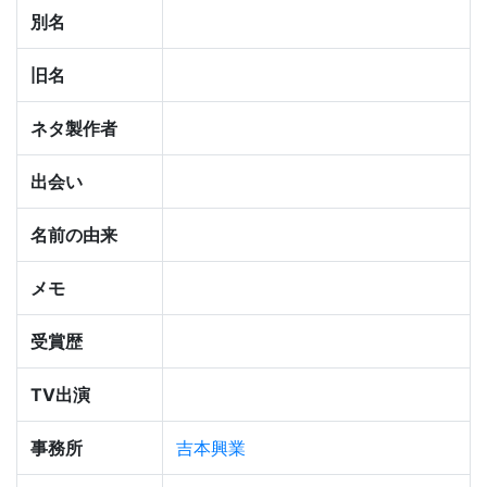
別名
旧名
ネタ製作者
出会い
名前の由来
メモ
受賞歴
TV出演
事務所
吉本興業