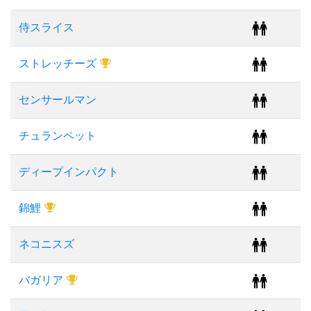
侍スライス
ストレッチーズ
センサールマン
チュランペット
ディープインパクト
錦鯉
ネコニスズ
バガリア