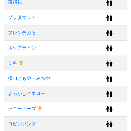
藩飛礼
ブッダマリア
フレンチぶる
ポップライン
ミキ
横山ともや・みちや
よふかしイエロー
ラニーノーズ
ロビンソンズ