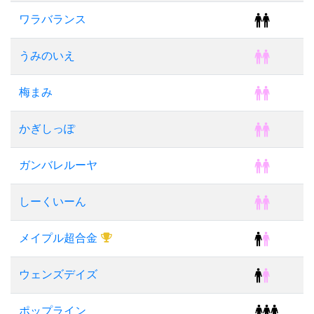
ワラバランス
うみのいえ
梅まみ
かぎしっぽ
ガンバレルーヤ
しーくいーん
メイプル超合金
ウェンズデイズ
ポップライン