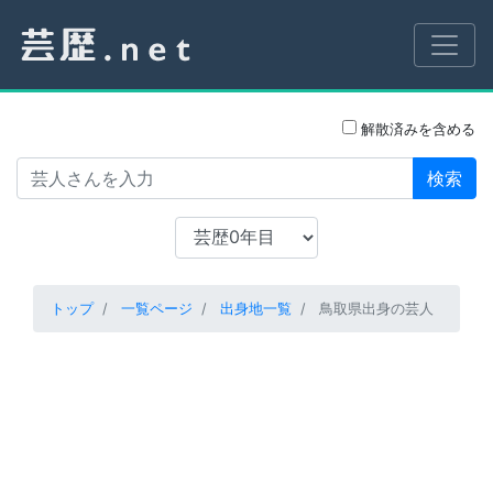
解散済みを含める
検索
トップ
一覧ページ
出身地一覧
鳥取県出身の芸人