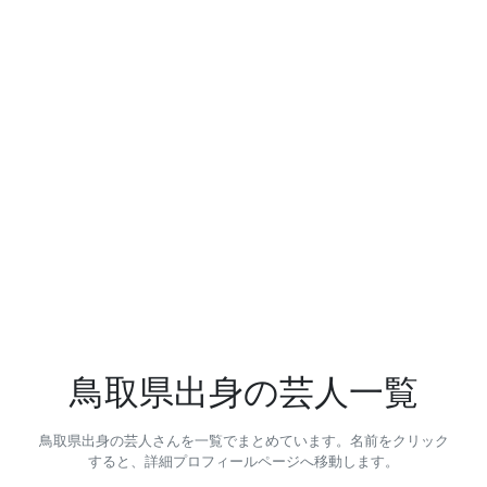
鳥取県出身の芸人一覧
鳥取県出身の芸人さんを一覧でまとめています。名前をクリック
すると、詳細プロフィールページへ移動します。