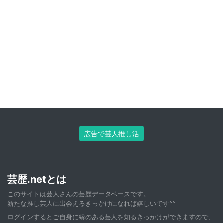
広告で芸人推し活
芸歴.netとは
このサイトは芸人さんの芸歴データベースです。
新たな推し芸人に出会えるきっかけになれば嬉しいです^^
ログインすると
ご自身に縁のある芸人
を知るきっかけができますので、