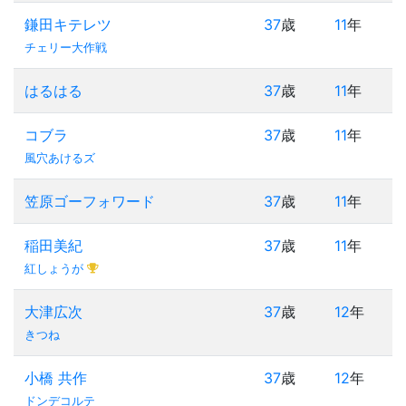
鎌田キテレツ
37
歳
11
年
チェリー大作戦
はるはる
37
歳
11
年
コブラ
37
歳
11
年
風穴あけるズ
笠原ゴーフォワード
37
歳
11
年
稲田美紀
37
歳
11
年
紅しょうが
大津広次
37
歳
12
年
きつね
小橋 共作
37
歳
12
年
ドンデコルテ