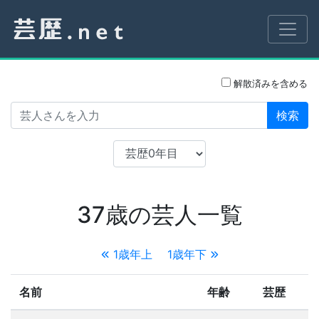
解散済みを含める
検索
37歳の芸人一覧
1歳年上
1歳年下
名前
年齢
芸歴