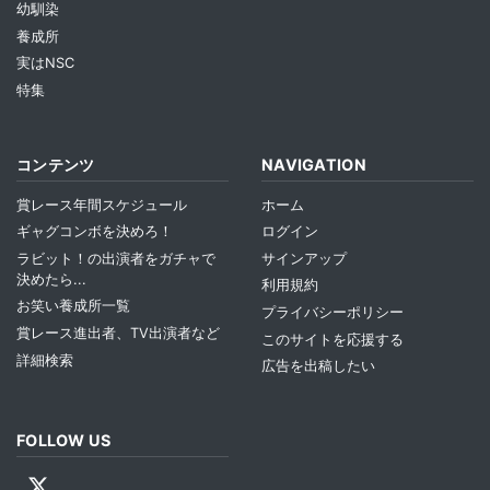
幼馴染
養成所
実はNSC
特集
コンテンツ
NAVIGATION
賞レース年間スケジュール
ホーム
ギャグコンボを決めろ！
ログイン
ラビット！の出演者をガチャで
サインアップ
決めたら...
利用規約
お笑い養成所一覧
プライバシーポリシー
賞レース進出者、TV出演者など
このサイトを応援する
詳細検索
広告を出稿したい
FOLLOW US