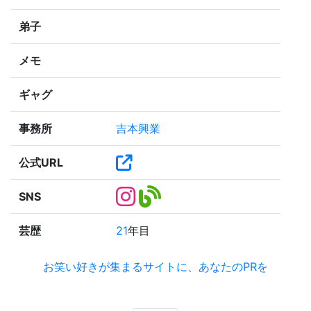
弟子
メモ
ギャグ
事務所
吉本興業
公式URL
SNS
芸歴
21
年目
お笑い好きが集まるサイトに、あなたのPRを