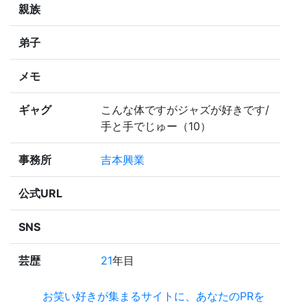
親族
弟子
メモ
ギャグ
こんな体ですがジャズが好きです/
手と手でじゅー（10）
事務所
吉本興業
公式URL
SNS
芸歴
21
年目
お笑い好きが集まるサイトに、あなたのPRを