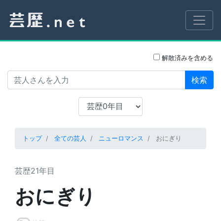
解散済みを含める
検索
トップ
全ての芸人
ニューロマンス
おにぎり
芸歴21年目
おにぎり